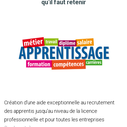
qu’il faut retenir
Création d'une aide exceptionnelle au recrutement
des apprentis jusqu'au niveau de la licence
professionnelle et pour toutes les entreprises