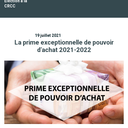
Election à la
CRCC
19 juillet 2021
La prime exceptionnelle de pouvoir
d’achat 2021-2022