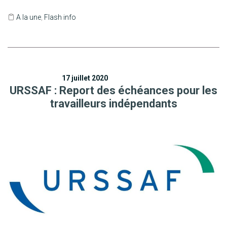
A la une
,
Flash info
17 juillet 2020
URSSAF : Report des échéances pour les
travailleurs indépendants