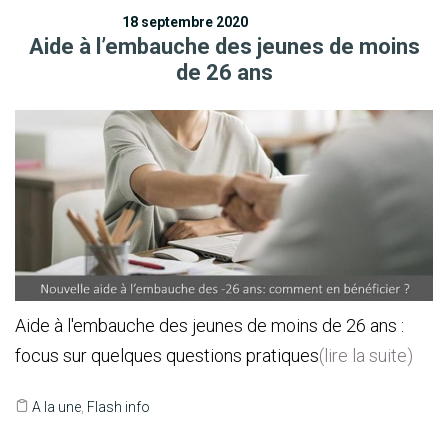
18 septembre 2020
Aide à l’embauche des jeunes de moins
de 26 ans
Aide à l'embauche des jeunes de moins de 26 ans :
focus sur quelques questions pratiques
(lire la suite)
A la une
,
Flash info