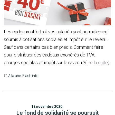
Les cadeaux offerts à vos salariés sont normalement
soumis à cotisations sociales et impôt sur le revenu.
Sauf dans certains cas bien précis. Comment faire
pour distribuer des cadeaux exonérés de TVA,
charges sociales et impôt sur le revenu ?
(lire la suite)
A la une
,
Flash info
12 novembre 2020
Le fond de solidarité se poursuit