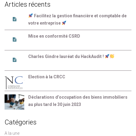
Articles récents
Facilitez la gestion financière et comptable de
votre entreprise
Mise en conformité CSRD
Charles Gindre lauréat du HackAudit !
Election à la CRCC
Déclarations d’occupation des biens immobiliers
au plus tard le 30 juin 2023
Catégories
A la une