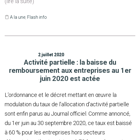
(lire la suite)
A la une
,
Flash info
2 juillet 2020
Activité partielle : la baisse du
remboursement aux entreprises au 1er
juin 2020 est actée
L’ordonnance et le décret mettant en œuvre la
modulation du taux de l’allocation d’activité partielle
sont enfin parus au Journal officiel. Comme annoncé,
du 1er juin au 30 septembre 2020, ce taux est baissé
à 60 % pour les entreprises hors secteurs