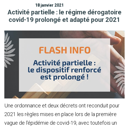
18 janvier 2021
Activité partielle : le régime dérogatoire
covid-19 prolongé et adapté pour 2021
Une ordonnance et deux décrets ont reconduit pour
2021 les règles mises en place lors de la première
vague de l’épidémie de covid-19, avec toutefois un