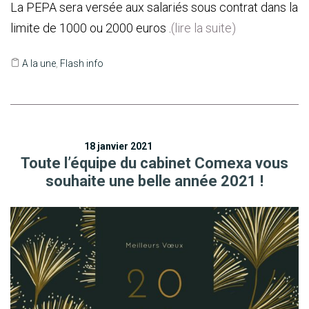
La PEPA sera versée aux salariés sous contrat dans la
limite de 1000 ou 2000 euros .
(lire la suite)
A la une
,
Flash info
18 janvier 2021
Toute l’équipe du cabinet Comexa vous
souhaite une belle année 2021 !