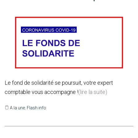
Le fond de solidarité se poursuit, votre expert
comptable vous accompagne !
(lire la suite)
A la une
,
Flash info