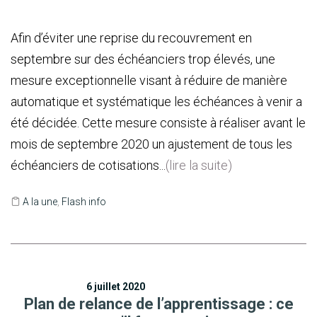
Afin d’éviter une reprise du recouvrement en
septembre sur des échéanciers trop élevés, une
mesure exceptionnelle visant à réduire de manière
automatique et systématique les échéances à venir a
été décidée. Cette mesure consiste à réaliser avant le
mois de septembre 2020 un ajustement de tous les
échéanciers de cotisations...
(lire la suite)
A la une
,
Flash info
6 juillet 2020
Plan de relance de l’apprentissage : ce