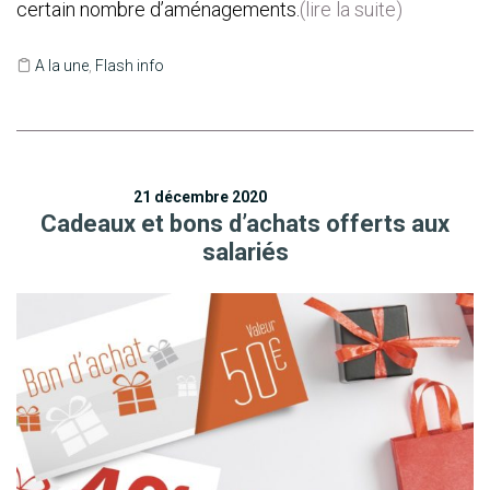
certain nombre d’aménagements.
(lire la suite)
A la une
,
Flash info
21 décembre 2020
Cadeaux et bons d’achats offerts aux
salariés