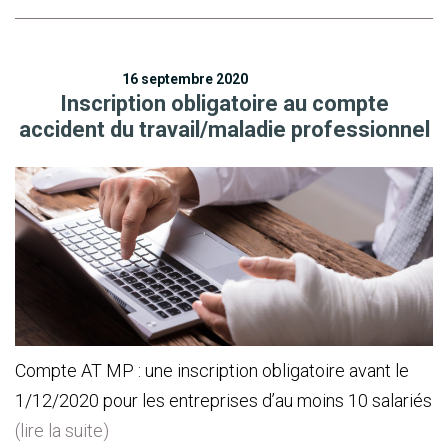
16 septembre 2020
Inscription obligatoire au compte
accident du travail/maladie professionnel
Compte AT MP : une inscription obligatoire avant le
1/12/2020 pour les entreprises d’au moins 10 salariés
(lire la suite)