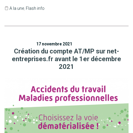
A la une
,
Flash info
17 novembre 2021
Création du compte AT/MP sur net-
entreprises.fr avant le 1er décembre
2021