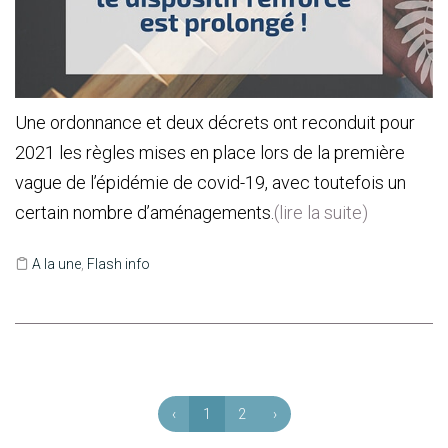
Une ordonnance et deux décrets ont reconduit pour
2021 les règles mises en place lors de la première
vague de l’épidémie de covid-19, avec toutefois un
certain nombre d’aménagements.
(lire la suite)
A la une
,
Flash info
‹
1
2
›