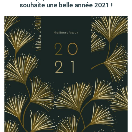
souhaite une belle année 2021 !