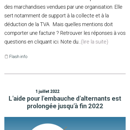
des marchandises vendues par une organisation. Elle
sert notamment de support à la collecte et à la
déduction de la TVA. Mais quelles mentions doit
comporter une facture ? Retrouver les réponses à vos
questions en cliquant ici. Note du...
(lire la suite)
Flash info
1 juillet 2022
L’aide pour l’embauche d’alternants est
prolongée jusqu’à fin 2022