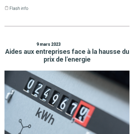
Flash info
9 mars 2023
Aides aux entreprises face à la hausse du
prix de l’energie