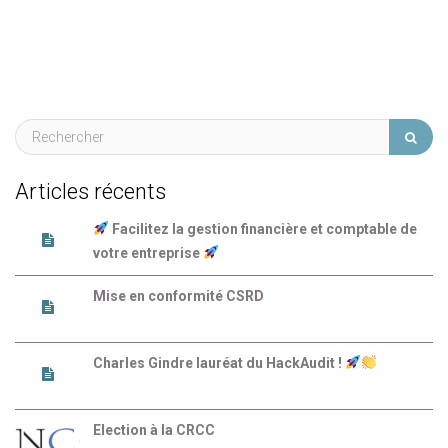
Articles récents
Facilitez la gestion financière et comptable de
votre entreprise
Mise en conformité CSRD
Charles Gindre lauréat du HackAudit !
Election à la CRCC