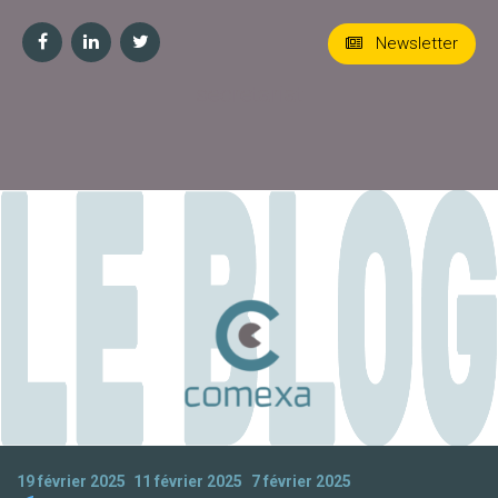
Newsletter
secretariat
19 février 2025
11 février 2025
7 février 2025