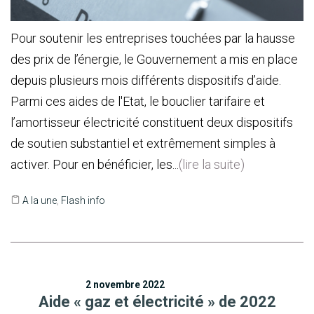
Pour soutenir les entreprises touchées par la hausse
des prix de l’énergie, le Gouvernement a mis en place
depuis plusieurs mois différents dispositifs d’aide.
Parmi ces aides de l'Etat, le bouclier tarifaire et
l’amortisseur électricité constituent deux dispositifs
de soutien substantiel et extrêmement simples à
activer. Pour en bénéficier, les...
(lire la suite)
A la une
,
Flash info
2 novembre 2022
Aide « gaz et électricité » de 2022