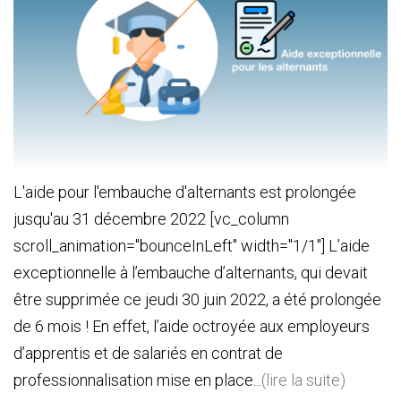
L'aide pour l'embauche d'alternants est prolongée
jusqu'au 31 décembre 2022 [vc_column
scroll_animation="bounceInLeft" width="1/1"] L’aide
exceptionnelle à l’embauche d’alternants, qui devait
être supprimée ce jeudi 30 juin 2022, a été prolongée
de 6 mois ! En effet, l’aide octroyée aux employeurs
d’apprentis et de salariés en contrat de
professionnalisation mise en place...
(lire la suite)