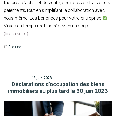
factures d'achat et de vente, des notes de frais et des
paiements, tout en simplifiant la collaboration avec
nous-même. Les bénéfices pour votre entreprise
Vision en temps réel : accédez en un coup...
(lire la suite)
A la une
13 juin 2023
Déclarations d’occupation des biens
immobiliers au plus tard le 30 juin 2023