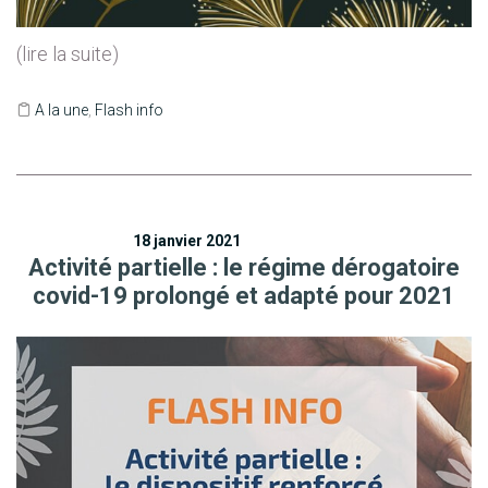
(lire la suite)
A la une
,
Flash info
18 janvier 2021
Activité partielle : le régime dérogatoire
covid-19 prolongé et adapté pour 2021