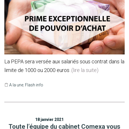
La PEPA sera versée aux salariés sous contrat dans la
limite de 1000 ou 2000 euros .
(lire la suite)
A la une
,
Flash info
18 janvier 2021
Toute l’équipe du cabinet Comexa vous