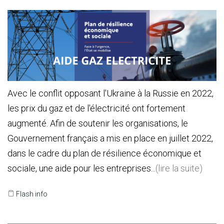
Avec le conflit opposant l'Ukraine à la Russie en 2022,
les prix du gaz et de l'électricité ont fortement
augmenté. Afin de soutenir les organisations, le
Gouvernement français a mis en place en juillet 2022,
dans le cadre du plan de résilience économique et
sociale, une aide pour les entreprises...
(lire la suite)
Flash info