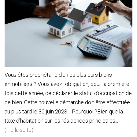
Vous êtes propriétaire d’un ou plusieurs biens
immobiliers ? Vous avez l'obligation, pour la première
fois cette année, de déclarer le statut d'occupation de
ce bien. Cette nouvelle démarche doit être effectuée
au plus tard le 30 juin 2023. Pourquoi ?Bien que la
taxe d'habitation sur les résidences principales...
(lire la suite)