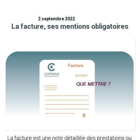
2 septembre 2022
La facture, ses mentions obligatoires
La facture est une note détaillée des prestations ou