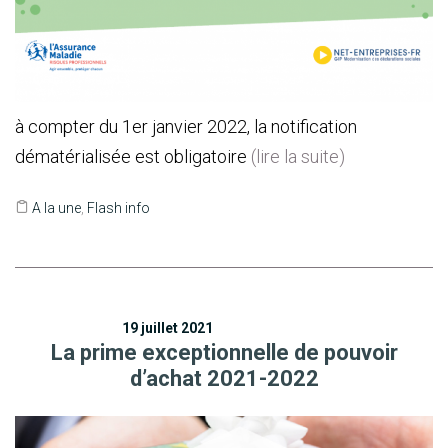
à compter du 1er janvier 2022, la notification
dématérialisée est obligatoire
(lire la suite)
A la une
,
Flash info
19 juillet 2021
La prime exceptionnelle de pouvoir
d’achat 2021-2022