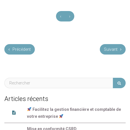
‹
›
Précédent
Suivant
Articles récents
Facilitez la gestion financière et comptable de
votre entreprise
Mise en conformité CSRD