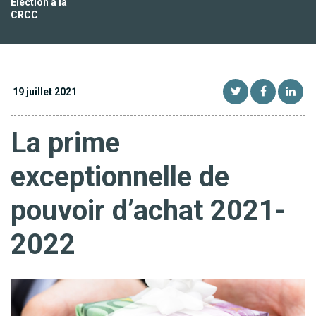
Election à la
CRCC
19 juillet 2021
La prime
exceptionnelle de
pouvoir d’achat 2021-
2022