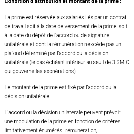
Condition d’attribution et montant de la prime :
La prime est réservée aux salariés liés par un contrat
de travail soit à la date de versement de la prime, soit
à la date du dépôt de l’accord ou de signature
unilatérale et dont la rémunération n’excède pas un
plafond déterminé par l’accord ou la décision
unilatérale (le cas échéant inférieur au seuil de 3 SMIC
qui gouverne les exonérations).
Le montant de la prime est fixé par l’accord ou la
décision unilatérale.
L’accord ou la décision unilatérale peuvent prévoir
une modulation de la prime en fonction de critères
limitativement énumérés : rémunération,