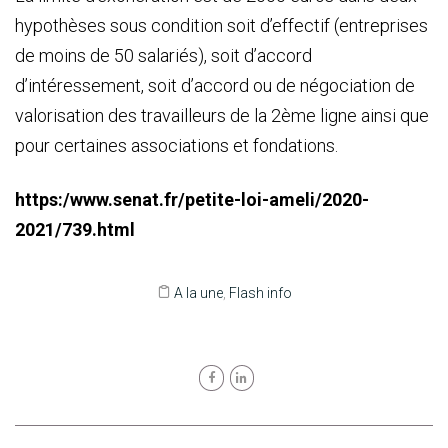
hypothèses sous condition soit d’effectif (entreprises
de moins de 50 salariés), soit d’accord
d’intéressement, soit d’accord ou de négociation de
valorisation des travailleurs de la 2ème ligne ainsi que
pour certaines associations et fondations.
https:/www.senat.fr/petite-loi-ameli/2020-
2021/739.html
A la une
,
Flash info