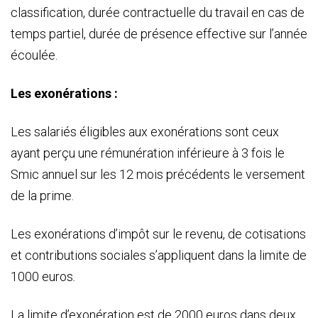
classification, durée contractuelle du travail en cas de
temps partiel, durée de présence effective sur l’année
écoulée.
Les exonérations :
Les salariés éligibles aux exonérations sont ceux
ayant perçu une rémunération inférieure à 3 fois le
Smic annuel sur les 12 mois précédents le versement
de la prime.
Les exonérations d’impôt sur le revenu, de cotisations
et contributions sociales s’appliquent dans la limite de
1000 euros
.
La limite d’exonération est de 2000 euros dans deux