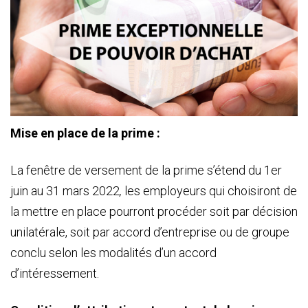
Mise en place de la prime :
La fenêtre de versement de la prime s’étend du 1er
juin au 31 mars 2022
,
les employeurs qui choisiront de
la mettre en place pourront procéder soit par décision
unilatérale, soit par accord d’entreprise ou de groupe
conclu selon les modalités d’un accord
d’intéressement.