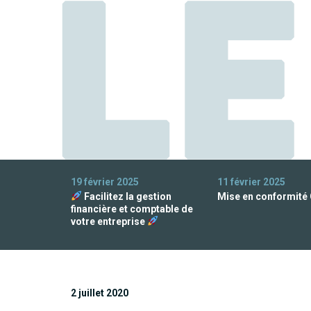
19 février 2025
11 février 2025
Facilitez la gestion
Mise en conformité
financière et comptable de
votre entreprise
2 juillet 2020