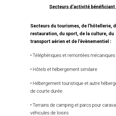
Secteurs d’activité bénéficiant 
Secteurs du tourismes, de l’hôtellerie, d
restauration, du sport, de la culture, du
transport aérien et de l’évènementiel :
• Téléphériques et remontées mécaniques
• Hôtels et hébergement similaire
• Hébergement touristique et autre héber
de courte durée
• Terrains de camping et parcs pour carav
véhicules de loisirs