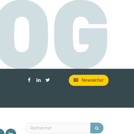
Newsletter