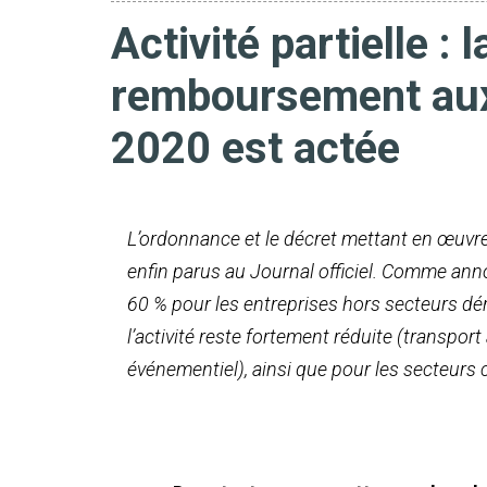
Activité partielle : 
remboursement aux 
2020 est actée
L’ordonnance et le décret mettant en œuvre l
enfin parus au Journal officiel. Comme ann
60 % pour les entreprises hors secteurs dér
l’activité reste fortement réduite (transport 
événementiel), ainsi que pour les secteurs 