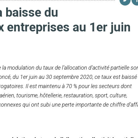
la baisse du
entreprises au 1er juin
a modulation du taux de l’allocation d’activité partielle so
oncé, du 1er juin au 30 septembre 2020, ce taux est baissé
ogatoires. Il est maintenu à 70 % pour les secteurs dont
aérien, tourisme, hôtellerie, restauration, sport, culture,
connexes qui ont subi une perte importante de chiffre d’aff