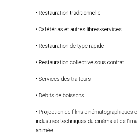
• Restauration traditionnelle
• Cafétérias et autres libres-services
• Restauration de type rapide
• Restauration collective sous contrat
• Services des traiteurs
• Débits de boissons
• Projection de films cinématographiques e
industries techniques du cinéma et de l’im
animée