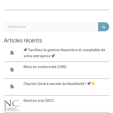
Articles récents
Facilitez la gestion financière et comptable de
votre entreprise
Mise en conformité CSRD
Charles Gindre lauréat du HackAudit !
Election à la CRCC