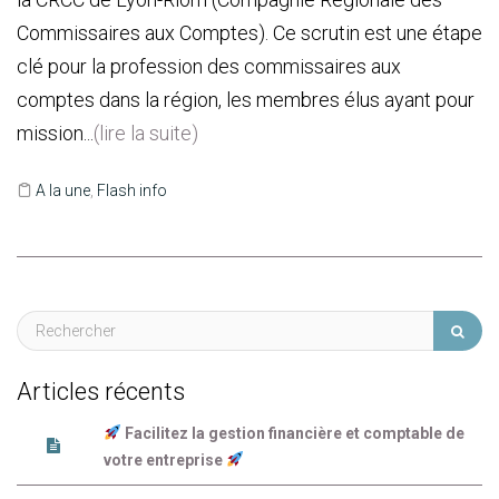
Commissaires aux Comptes). Ce scrutin est une étape
clé pour la profession des commissaires aux
comptes dans la région, les membres élus ayant pour
mission...
(lire la suite)
A la une
,
Flash info
Articles récents
Facilitez la gestion financière et comptable de
votre entreprise