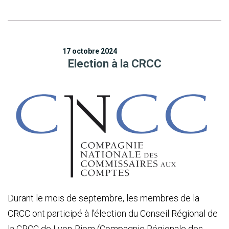
17 octobre 2024
Election à la CRCC
Durant le mois de septembre, les membres de la
CRCC ont participé à l'élection du Conseil Régional de
la CRCC de Lyon-Riom (Compagnie Régionale des