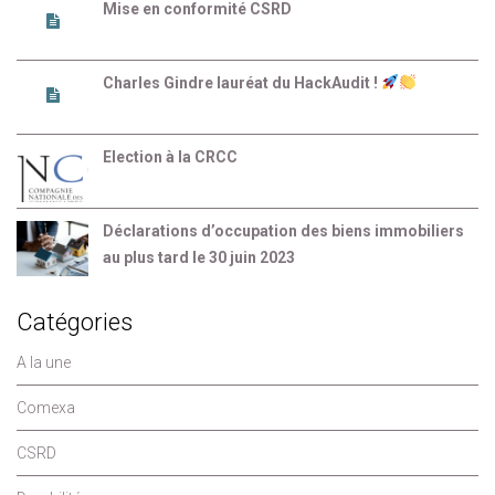
Mise en conformité CSRD
Charles Gindre lauréat du HackAudit !
Election à la CRCC
Déclarations d’occupation des biens immobiliers
au plus tard le 30 juin 2023
Catégories
A la une
Comexa
CSRD