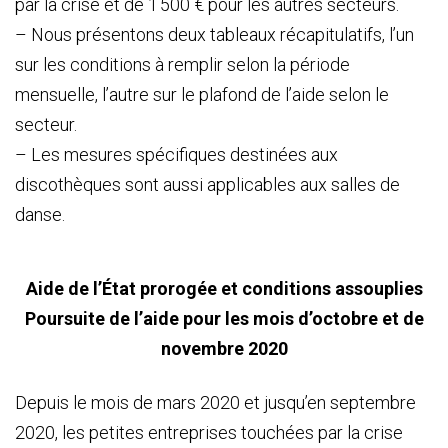
par la crise et de 1 500 € pour les autres secteurs.
– Nous présentons deux tableaux récapitulatifs, l’un
sur les conditions à remplir selon la période
mensuelle, l’autre sur le plafond de l’aide selon le
secteur.
– Les mesures spécifiques destinées aux
discothèques sont aussi applicables aux salles de
danse.
Aide de l’État prorogée et conditions assouplies
Poursuite de l’aide pour les mois d’octobre et de
novembre 2020
Depuis le mois de mars 2020 et jusqu’en septembre
2020, les petites entreprises touchées par la crise