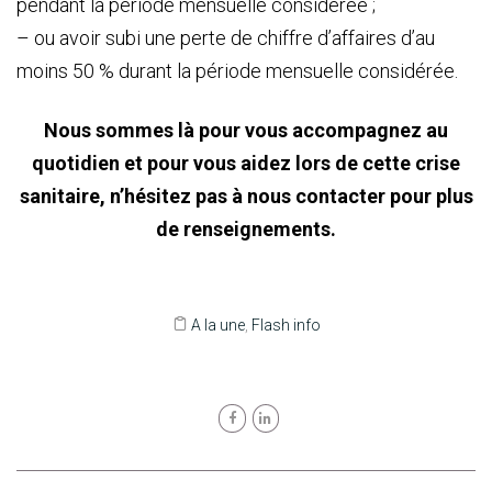
pendant la période mensuelle considérée ;
– ou avoir subi une perte de chiffre d’affaires d’au
moins 50 % durant la période mensuelle considérée.
Nous sommes là pour vous accompagnez au
quotidien et pour vous aidez lors de cette crise
sanitaire, n’hésitez pas à nous contacter pour plus
de renseignements.
A la une
,
Flash info