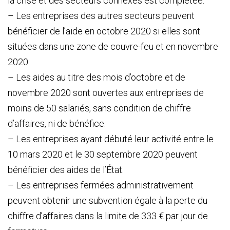
la crise et des secteurs connexes est complétée.
– Les entreprises des autres secteurs peuvent
bénéficier de l’aide en octobre 2020 si elles sont
situées dans une zone de couvre-feu et en novembre
2020.
– Les aides au titre des mois d’octobre et de
novembre 2020 sont ouvertes aux entreprises de
moins de 50 salariés, sans condition de chiffre
d’affaires, ni de bénéfice.
– Les entreprises ayant débuté leur activité entre le
10 mars 2020 et le 30 septembre 2020 peuvent
bénéficier des aides de l’État.
– Les entreprises fermées administrativement
peuvent obtenir une subvention égale à la perte du
chiffre d’affaires dans la limite de 333 € par jour de