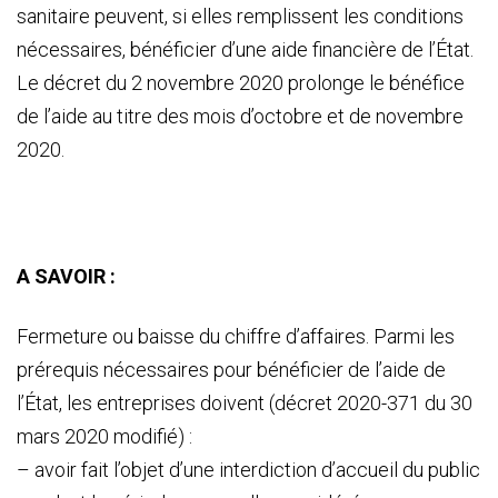
sanitaire peuvent, si elles remplissent les conditions
nécessaires, bénéficier d’une aide financière de l’État.
Le décret du 2 novembre 2020 prolonge le bénéfice
de l’aide au titre des mois d’octobre et de novembre
2020.
A SAVOIR :
Fermeture ou baisse du chiffre d’affaires. Parmi les
prérequis nécessaires pour bénéficier de l’aide de
l’État, les entreprises doivent (décret 2020-371 du 30
mars 2020 modifié) :
– avoir fait l’objet d’une interdiction d’accueil du public