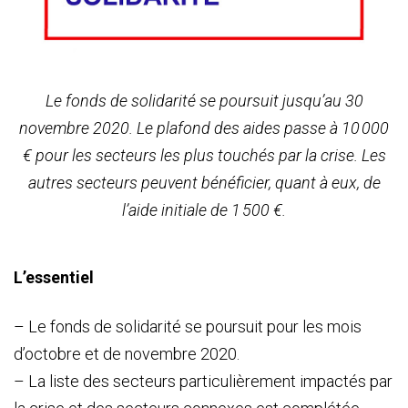
Le fonds de solidarité se poursuit jusqu’au 30
novembre 2020. Le plafond des aides passe à 10 000
€ pour les secteurs les plus touchés par la crise. Les
autres secteurs peuvent bénéficier, quant à eux, de
l’aide initiale de 1 500 €.
L’essentiel
– Le fonds de solidarité se poursuit pour les mois
d’octobre et de novembre 2020.
– La liste des secteurs particulièrement impactés par