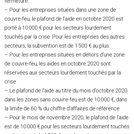
fermeture.
– Pour les entreprises situées dans une zone de
couvre-feu, le plafond de l’aide en octobre 2020 est
porté à 10 000 € pour les secteurs lourdement
touchés par la crise. Pour les entreprises des autres
secteurs, la subvention est de 1 500 € au plus.
– Pour les entreprises situées en dehors d’une zone
de couvre-feu, les aides en octobre 2020 sont
réservées aux secteurs lourdement touchés par la
crise.
– Le plafond de l’aide au titre du mois d’octobre 2020
dans les zones sans couvre-feu est de 10 000 €, dans
la limite de 60 % du chiffre d’affaires de référence.
– Pour le mois de novembre 2020, le plafond de l’aide
est de 10 000 € pour les secteurs lourdement touchés