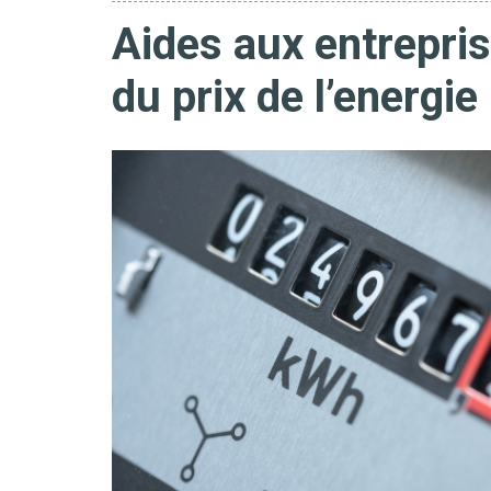
Aides aux entrepris
du prix de l’energie