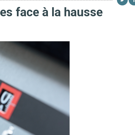
es face à la hausse