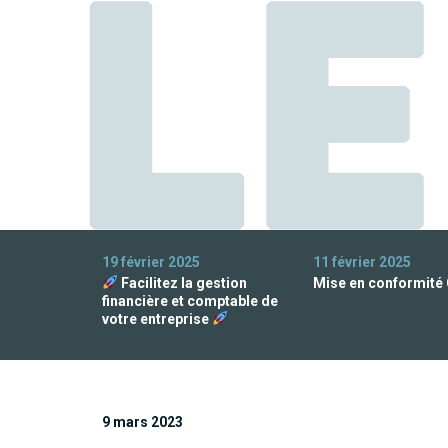
19 février 2025
11 février 2025
Facilitez la gestion
Mise en conformité
financière et comptable de
votre entreprise
9 mars 2023