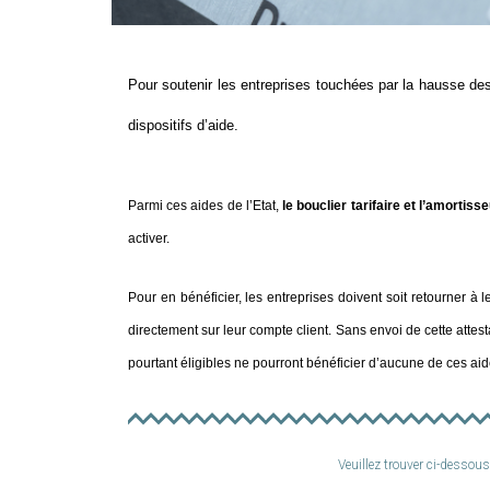
Pour soutenir les entreprises touchées par la hausse des
dispositifs d’aide.
Parmi ces aides de l’Etat,
le bouclier tarifaire et l’amortiss
activer.
Pour en bénéficier, les entreprises doivent soit retourner à l
directement sur leur compte client. Sans envoi de cette attest
pourtant éligibles ne pourront bénéficier d’aucune de ces aid
Veuillez trouver ci-dessou