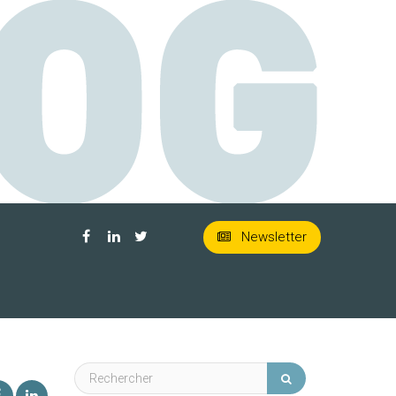
Newsletter